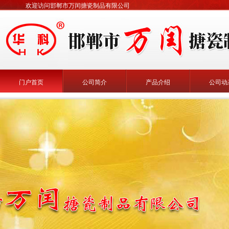
欢迎访问邯郸市万闰搪瓷制品有限公司
门户首页
公司简介
产品介绍
公司动