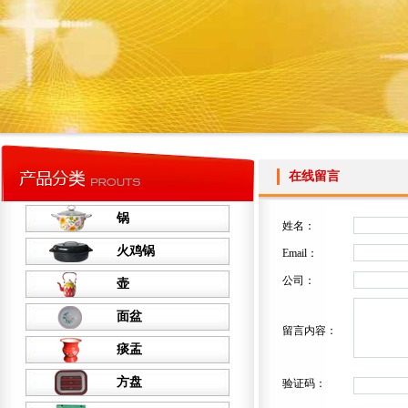
在线留言
锅
姓名：
火鸡锅
Email：
公司：
壶
面盆
留言内容：
痰盂
方盘
验证码：